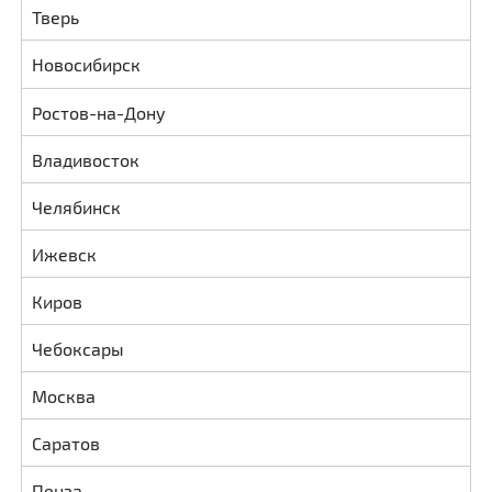
Тверь
Новосибирск
Ростов-на-Дону
Владивосток
Челябинск
Ижевск
Киров
Чебоксары
Москва
Саратов
Пенза