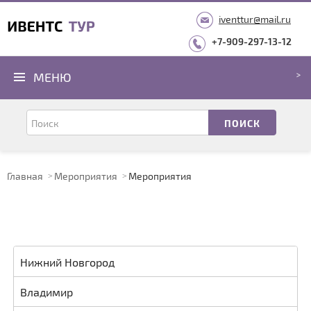
iventtur@mail.ru
+7-909-297-13-12
МЕНЮ
Главная
Мероприятия
Мероприятия
Нижний Новгород
Владимир