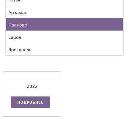
Арзамас
Иваново
Саров
Ярославль
2022
ПОДРОБНЕЕ