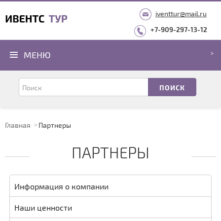
iventtur@mail.ru
+7-909-297-13-12
МЕНЮ
Главная
Партнеры
ПАРТНЕРЫ
Информация о компании
Наши ценности