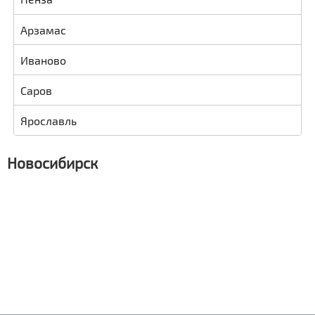
Арзамас
Иваново
Саров
Ярославль
Новосибирск