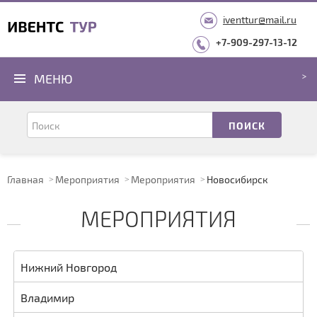
iventtur@mail.ru
+7-909-297-13-12
МЕНЮ
Главная
Мероприятия
Мероприятия
Новосибирск
МЕРОПРИЯТИЯ
Нижний Новгород
Владимир