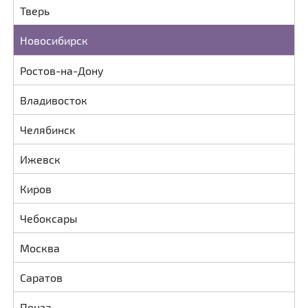
Тверь
Новосибирск
Ростов-на-Дону
Владивосток
Челябинск
Ижевск
Киров
Чебоксары
Москва
Саратов
Пенза