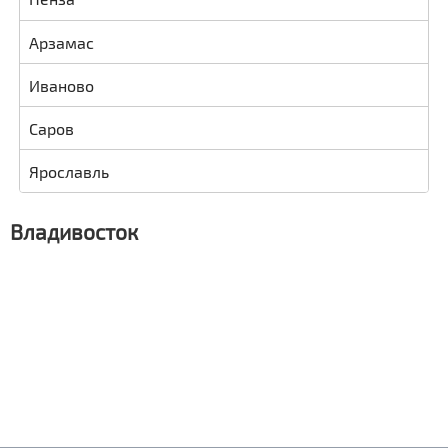
Арзамас
Иваново
Саров
Ярославль
Владивосток