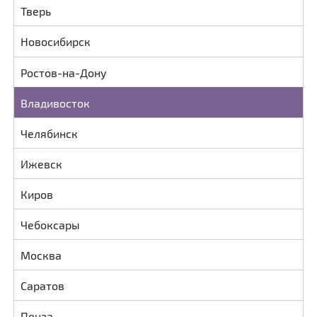
Тверь
Новосибирск
Ростов-на-Дону
Владивосток
Челябинск
Ижевск
Киров
Чебоксары
Москва
Саратов
Пенза