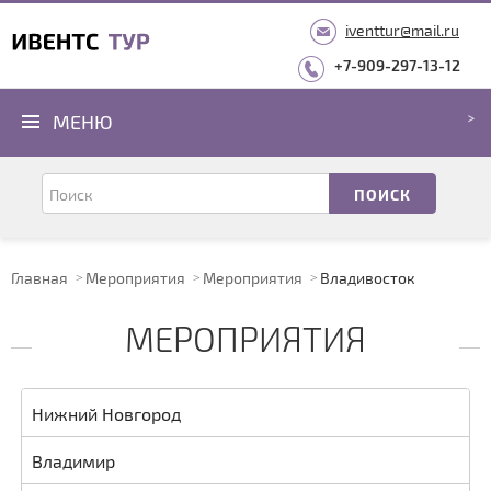
iventtur@mail.ru
+7-909-297-13-12
МЕНЮ
Главная
Мероприятия
Мероприятия
Владивосток
МЕРОПРИЯТИЯ
Нижний Новгород
Владимир