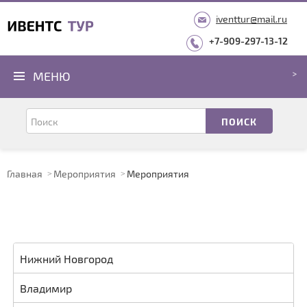
iventtur@mail.ru
+7-909-297-13-12
МЕНЮ
Главная
Мероприятия
Мероприятия
Нижний Новгород
Владимир