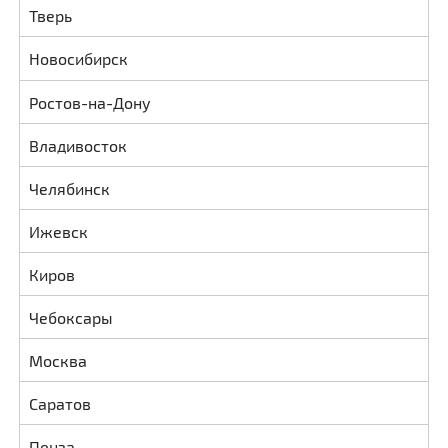
Тверь
Новосибирск
Ростов-на-Дону
Владивосток
Челябинск
Ижевск
Киров
Чебоксары
Москва
Саратов
Пенза