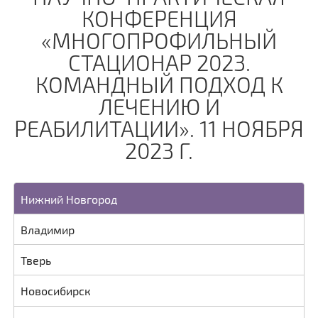
КОНФЕРЕНЦИЯ
«МНОГОПРОФИЛЬНЫЙ
СТАЦИОНАР 2023.
КОМАНДНЫЙ ПОДХОД К
ЛЕЧЕНИЮ И
РЕАБИЛИТАЦИИ». 11 НОЯБРЯ
2023 Г.
Нижний Новгород
Владимир
Тверь
Новосибирск