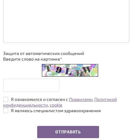
Защита от автоматических сообщений
Введите слово на картинке
*
Я ознакомился и согласен с
Правилами
,
Политикой
конфиденциальности
,
cookie
Я являюсь специалистом здравоохранения