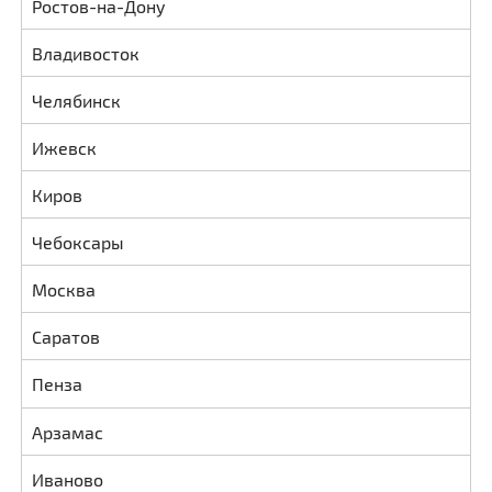
Ростов-на-Дону
Владивосток
Челябинск
Ижевск
Киров
Чебоксары
Москва
Саратов
Пенза
Арзамас
Иваново