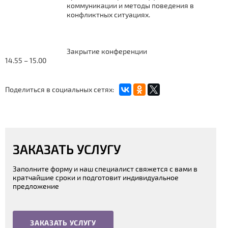
коммуникации и методы поведения в
конфликтных ситуациях.
Закрытие конференции
14.55 – 15.00
Поделиться в социальных сетях:
ЗАКАЗАТЬ УСЛУГУ
Заполните форму и наш специалист свяжется с вами в
кратчайшие сроки и подготовит индивидуальное
предложение
ЗАКАЗАТЬ УСЛУГУ