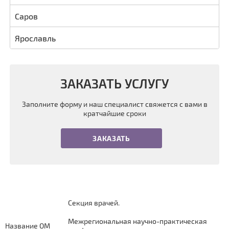
Саров
Ярославль
ЗАКАЗАТЬ УСЛУГУ
Заполните форму и наш специалист свяжется с вами в
кратчайшие сроки
ЗАКАЗАТЬ
Секция врачей.
Межрегиональная научно-практическая
Название ОМ