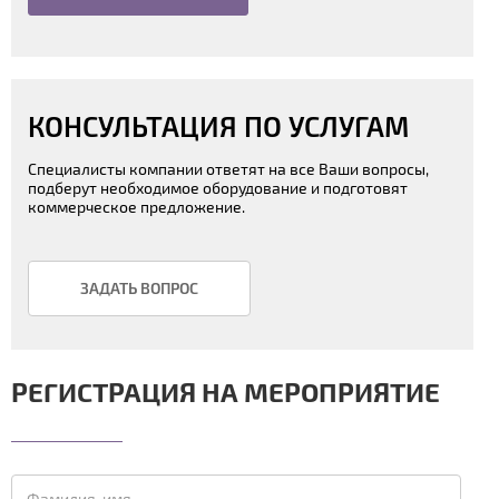
КОНСУЛЬТАЦИЯ ПО УСЛУГАМ
Специалисты компании ответят на все Ваши вопросы,
подберут необходимое оборудование и подготовят
коммерческое предложение.
ЗАДАТЬ ВОПРОС
РЕГИСТРАЦИЯ НА МЕРОПРИЯТИЕ