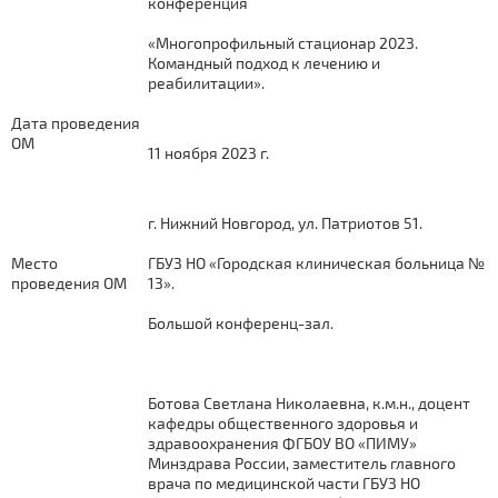
конференция
«Многопрофильный стационар 2023.
Командный подход к лечению и
реабилитации».
Дата проведения
ОМ
11 ноября 2023 г.
г. Нижний Новгород, ул. Патриотов 51.
Место
ГБУЗ НО «Городская клиническая больница №
проведения ОМ
13».
Большой конференц-зал.
Ботова Светлана Николаевна, к.м.н., доцент
кафедры общественного здоровья и
здравоохранения ФГБОУ ВО «ПИМУ»
Минздрава России, заместитель главного
врача по медицинской части ГБУЗ НО