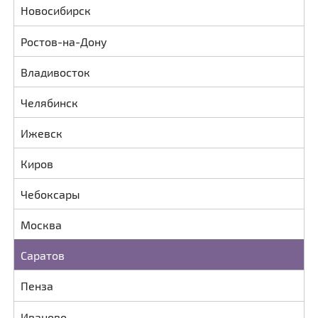
Новосибирск
Ростов-на-Дону
Владивосток
Челябинск
Ижевск
Киров
Чебоксары
Москва
Саратов
Пенза
Иваново