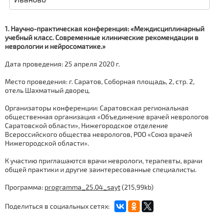
1. Научно-практическая конференция: «Междисциплинарный
учебный класс. Современные клинические рекомендации в
неврологии и нейросоматике.»
Дата проведения: 25 апреля 2020 г.
Место проведения: г. Саратов, Соборная площадь, 2, стр. 2,
отель Шахматный дворец.
Организаторы конференции: Саратовская региональная
общественная организация «Объединение врачей неврологов
Саратовской области», Нижегородское отделение
Всероссийского общества неврологов, РОО «Союз врачей
Нижегородской области».
К участию приглашаются врачи неврологи, терапевты, врачи
общей практики и другие заинтересованные специалисты.
Программа:
programma_25.04_sayt
(215,99kb)
Поделиться в социальных сетях: