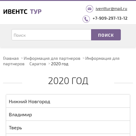
iventtur@mail.ru
+7-909-297-13-12
Главная
Информация для партнеров
Информация для
партнеров
Саратов
2020 год
2020 ГОД
Нижний Новгород
Владимир
Тверь